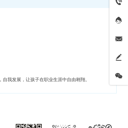
，自我发展，让孩子在职业生涯中自由翱翔。