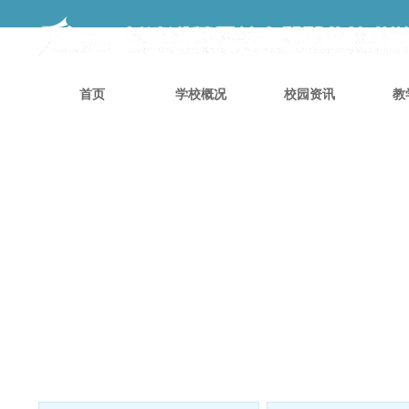
首页
学校概况
校园资讯
教